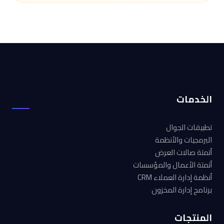
الخدمات
تطبيقات الجوال
البرمجيات والأنظمة
أتمتة صالات العرض
أتمتة الأعمال والمؤسسات
أنظمة إدارة العملاء CRM
برنامج إدارة المخزون
المنتجات