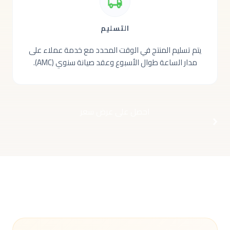
التسليم
يتم تسليم المنتج في الوقت المحدد مع خدمة عملاء على
مدار الساعة طوال الأسبوع وعقد صيانة سنوي (AMC).
احصل على عرض سعر