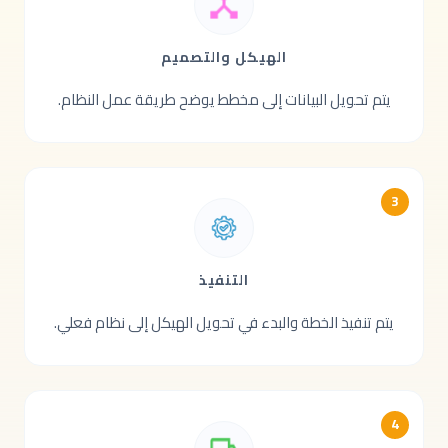
الهيكل والتصميم
يتم تحويل البيانات إلى مخطط يوضح طريقة عمل النظام.
3
التنفيذ
يتم تنفيذ الخطة والبدء في تحويل الهيكل إلى نظام فعلي.
4