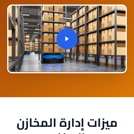
ميزات إدارة المخازن