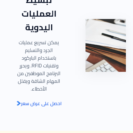
العمليات
اليدوية
يمكن تسريع عمليات
الجرد والتسليم
باستخدام الباركود
وتقنيات RFID. ويحرر
البرنامج الموظفين من
المهام الشاقة ويقلل
الأخطاء.
احصل على عرض سعر