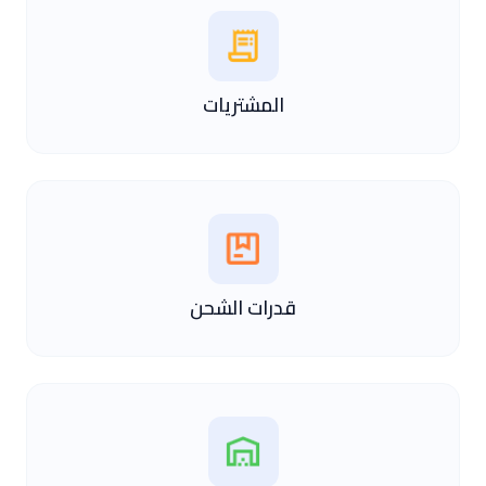
المشتريات
قدرات الشحن