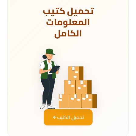
تحميل كتيب
المعلومات
الكامل
تحميل الكتيب