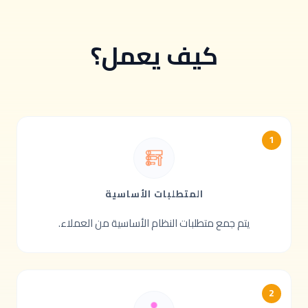
كيف يعمل؟
1
المتطلبات الأساسية
يتم جمع متطلبات النظام الأساسية من العملاء.
2