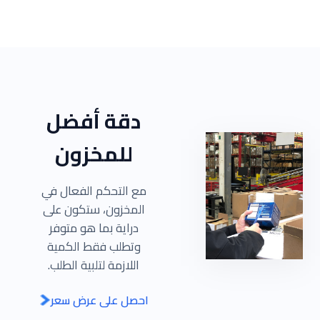
دقة أفضل
للمخزون
مع التحكم الفعال في
المخزون، ستكون على
دراية بما هو متوفر
وتطلب فقط الكمية
اللازمة لتلبية الطلب.
احصل على عرض سعر