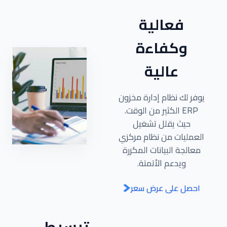
فعالية
وكفاءة
عالية
يوفر لك نظام إدارة مخزون
ERP الكثير من الوقت.
حيث يقلل تشغيل
العمليات من نظام مركزي
معالجة البيانات المكررة
ويدعم الأتمتة.
احصل على عرض سعر
تبسيط