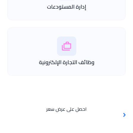
إدارة المستودعات
وظائف التجارة الإلكترونية
احصل على عرض سعر