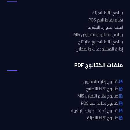
برنامج ERP للتجزئة
نظام نقاط البيع POS
أتمتة الموارد البشرية
برنامج التقارير والتفويض MIS
برنامج ERP للتصنيع والإنتاج
إدارة المستودعات والمخازن
ملفات الكتالوج PDF
كتالوج إدارة المخزون
كتالوج ERP للتصنيع
كتالوج نظام التقارير MIS
كتالوج نقاط البيع POS
كتالوج أتمتة الموارد البشرية
كتالوج ERP للتجزئة