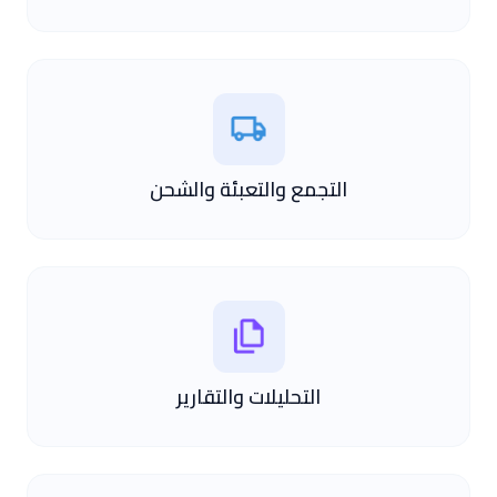
التجمع والتعبئة والشحن
التحليلات والتقارير