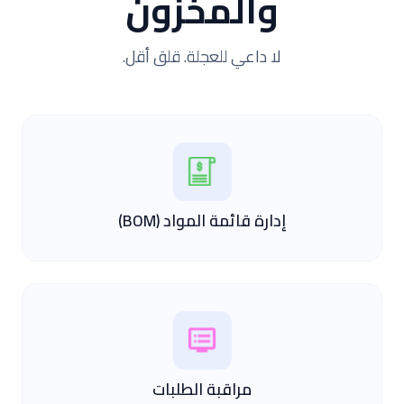
والمخزون
لا داعي للعجلة. قلق أقل.
إدارة قائمة المواد (BOM)
مراقبة الطلبات