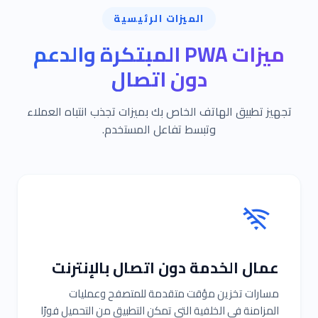
الميزات الرئيسية
ميزات PWA المبتكرة والدعم
دون اتصال
تجهيز تطبيق الهاتف الخاص بك بميزات تجذب انتباه العملاء
وتبسط تفاعل المستخدم.
عمال الخدمة دون اتصال بالإنترنت
مسارات تخزين مؤقت متقدمة للمتصفح وعمليات
المزامنة في الخلفية التي تمكن التطبيق من التحميل فورًا