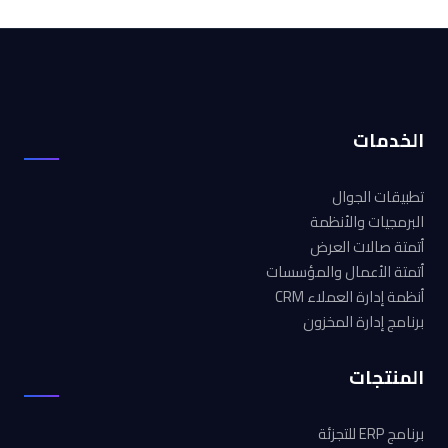
الخدمات
تطبيقات الجوال
البرمجيات والأنظمة
أتمتة صالات العرض
أتمتة الأعمال والمؤسسات
أنظمة إدارة العملاء CRM
برنامج إدارة المخزون
المنتجات
برنامج ERP للتجزئة