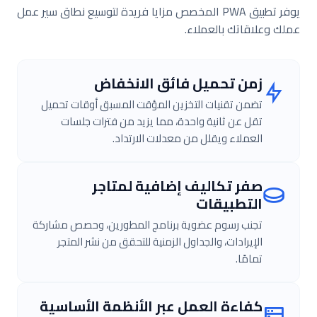
يوفر تطبيق PWA المخصص مزايا فريدة لتوسيع نطاق سير عمل
عملك وعلاقاتك بالعملاء.
زمن تحميل فائق الانخفاض
تضمن تقنيات التخزين المؤقت المسبق أوقات تحميل
تقل عن ثانية واحدة، مما يزيد من فترات جلسات
العملاء ويقلل من معدلات الارتداد.
صفر تكاليف إضافية لمتاجر
التطبيقات
تجنب رسوم عضوية برنامج المطورين، وحصص مشاركة
الإيرادات، والجداول الزمنية للتحقق من نشر المتجر
تمامًا.
كفاءة العمل عبر الأنظمة الأساسية