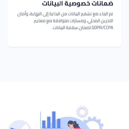
ضمانات خصوصية البيانات
تم البناء مع تشفير البيانات من البداية إلى النهاية، وأمان
التخزين المحلي، ومسارات متوافقة مع معايير
GDPR/CCPA لضمان سلامة البيانات.