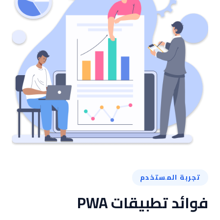
تجربة المستخدم
فوائد تطبيقات PWA