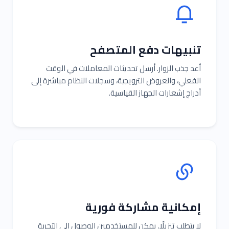
تنبيهات دفع المتصفح
أعد جذب الزوار. أرسل تحديثات المعاملات في الوقت
الفعلي، والعروض الترويجية، وسجلات النظام مباشرة إلى
أدراج إشعارات الجهاز القياسية.
إمكانية مشاركة فورية
لا يتطلب تنزيلًا. يمكن للمستخدمين الوصول إلى التجربة