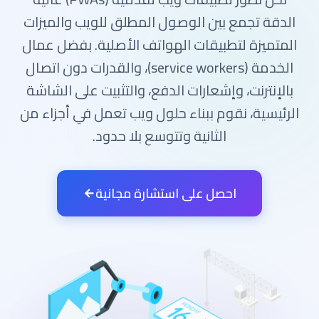
الدقة تجمع بين الوصول المطلق للويب والميزات
المتميزة لتطبيقات الهواتف الأصلية. بفضل عمال
الخدمة (service workers)، والقدرات دون اتصال
بالإنترنت، وإشعارات الدفع، والتثبيت على الشاشة
الرئيسية، نقوم ببناء حلول ويب تعمل في أجزاء من
الثانية وتتوسع بلا حدود.
احصل على استشارة مجانية