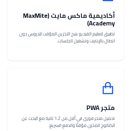
أكاديمية ماكس مايت (MaxMite
Academy)
تطبيق لتعليم الفيديو يتيح التخزين المؤقت للدروس دون
اتصال بالإنترنت وتشغيل الجلسات.
متجر PWA
تحميل متجر فوري في أقل من 1.2 ثانية مع البحث عن
الكتالوج المخزن مؤقتًا والدفع السريع.