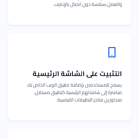
والعمل بسلاسة دون اتصال بالإنترنت.
التثبيت على الشاشة الرئيسية
يسمح للمستخدمين بإضافة تطبيق الويب الخاص بك
مباشرة إلى شاشاتهم الرئيسية كتطبيق مستقل،
متجاوزين متاجر التطبيقات القياسية.