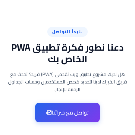
لنبدأ التواصل
دعنا نطور فكرة تطبيق PWA
الخاص بك
هل لديك مشروع تطبيق ويب تقدمي (PWA) فريد؟ تحدث مع
فريق الخبراء لدينا لتحديد قصص المستخدمين وحساب الجداول
الزمنية للإنجاز.
تواصل مع خبرائنا