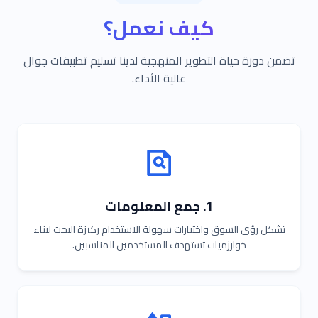
كيف نعمل؟
تضمن دورة حياة التطوير المنهجية لدينا تسليم تطبيقات جوال
عالية الأداء.
1. جمع المعلومات
تشكل رؤى السوق واختبارات سهولة الاستخدام ركيزة البحث لبناء
خوارزميات تستهدف المستخدمين المناسبين.