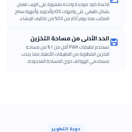
قاعدة كود موحدة واحدة منشورة على الويب تعمل
بشكل طبيعي على واجهات iOS وأندرويد وأجهزة سطح
المكتب، مما يوفر أكثر من 50% من تكاليف الإنشاء.
الحد الأدنى من مساحة التخزين
تستخدم تطبيقات PWA أقل من 1% من مساحة
التخزين المطلوبة من التطبيقات الأصلية، مما يجذب
مستخدمي الهواتف ذوي المساحة المحدودة.
دورة التطوير