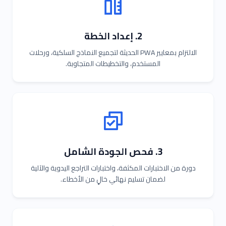
2. إعداد الخطة
الالتزام بمعايير PWA الحديثة لتجميع النماذج السلكية، ورحلات
المستخدم، والتخطيطات المتجاوبة.
3. فحص الجودة الشامل
دورة من الاختبارات المكثفة، واختبارات التراجع اليدوية والآلية
لضمان تسليم نهائي خالٍ من الأخطاء.