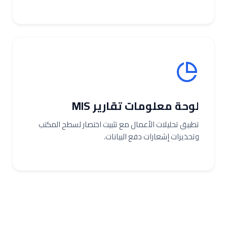
لوحة معلومات تقارير MIS
تطبيق تحليلات الأعمال مع تثبيت اختصار لسطح المكتب
وتحذيرات إشعارات دفع البيانات.