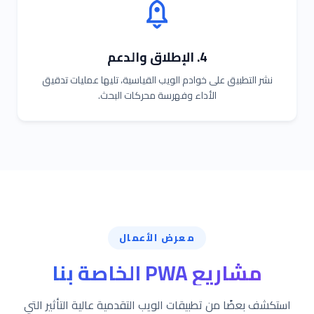
4. الإطلاق والدعم
نشر التطبيق على خوادم الويب القياسية، تليها عمليات تدقيق
الأداء وفهرسة محركات البحث.
معرض الأعمال
مشاريع PWA الخاصة بنا
استكشف بعضًا من تطبيقات الويب التقدمية عالية التأثير التي