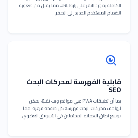
الكاملة بمجرد النقر على رابط URL، مما يقلل من صعوبة
انضمام المستخدم الجديد إلى الصفر.
قابلية الفهرسة لمحركات البحث
SEO
بما أن تطبيقات PWA هي مواقع ويب تقنيًا، يمكن
لزواحف محركات البحث فهرسة كل صفحة فرعية، مما
يوسع نطاق العملاء المحتملين في التسويق العضوي.